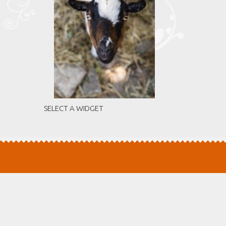
SELECT A WIDGET