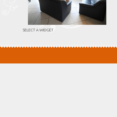
SELECT A WIDGET