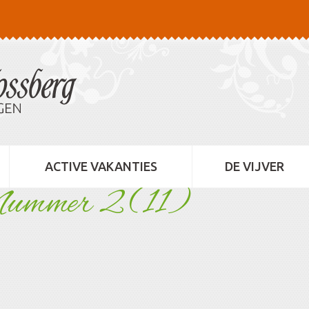
ACTIVE VAKANTIES
DE VIJVER
Nummer 2 (11)