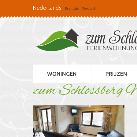
Nederlands
Français
Deutsch
WONINGEN
PRIJZEN
zum Schlossberg 