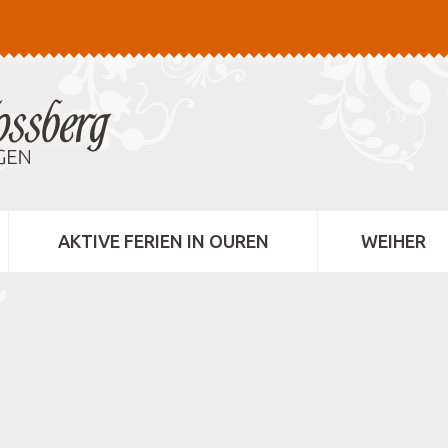
AKTIVE FERIEN IN OUREN
WEIHER