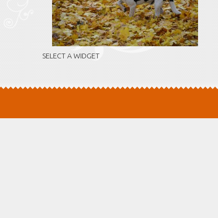
SELECT A WIDGET