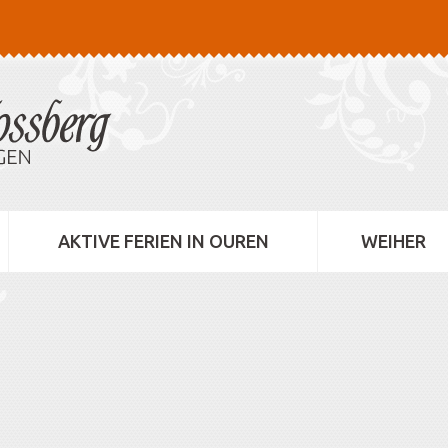
AKTIVE FERIEN IN OUREN
WEIHER