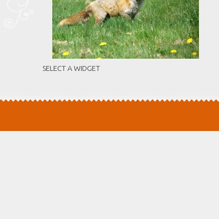
SELECT A WIDGET