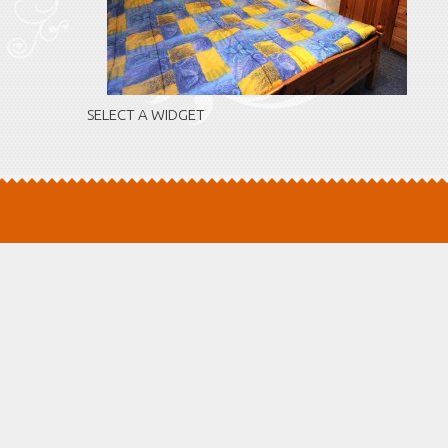
SELECT A WIDGET