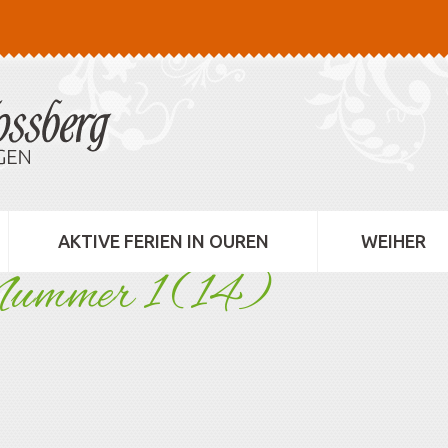
AKTIVE FERIEN IN OUREN
WEIHER
Nummer 1 (14)