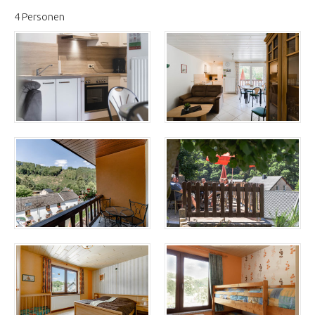
4 Personen